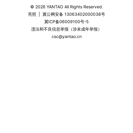
© 2026
YANTAO
All Rights Reserved.
亮照
|
冀公网安备 13063402000038号
冀ICP备06009100号-5
违法和不良信息举报（涉未成年举报）
csc@yantao.cn