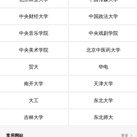
中央财经大学
中国政法大学
中央音乐学院
中央戏剧学院
中央美术学院
北京中医药大学
贸大
华电
南开大学
天津大学
大工
东北大学
吉林大学
东北师大
常用网站
更多