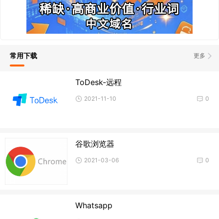
常用下载
更多
ToDesk-远程
2021-11-10
0
谷歌浏览器
2021-03-06
0
Whatsapp