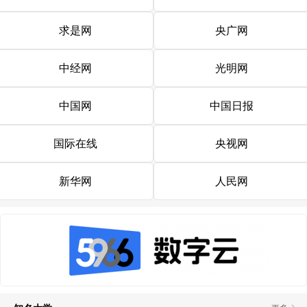
求是网
央广网
中经网
光明网
中国网
中国日报
国际在线
央视网
新华网
人民网