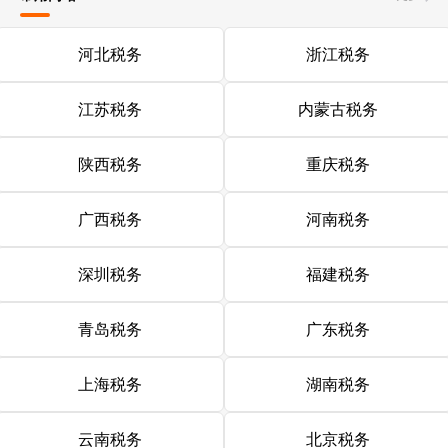
河北税务
浙江税务
江苏税务
内蒙古税务
陕西税务
重庆税务
广西税务
河南税务
深圳税务
福建税务
青岛税务
广东税务
上海税务
湖南税务
云南税务
北京税务