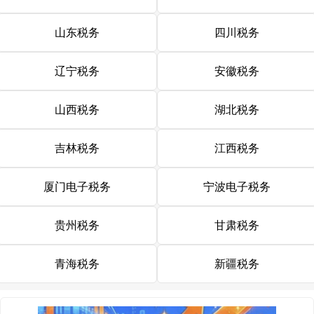
山东税务
四川税务
辽宁税务
安徽税务
山西税务
湖北税务
吉林税务
江西税务
厦门电子税务
宁波电子税务
贵州税务
甘肃税务
青海税务
新疆税务