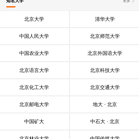
知名大学
更多
北京大学
清华大学
中国人民大学
北京师范大学
中国农业大学
北京外国语大学
北京语言大学
北京科技大学
北京化工大学
北京交通大学
北京邮电大学
地大 · 北京
中国矿大
中石大 · 北京
北京林业大学
中国传媒大学