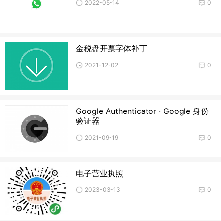
2022-05-14
0
金税盘开票字体补丁
2021-12-02
0
Google Authenticator · Google 身份
验证器
2021-09-19
0
电子营业执照
2023-03-13
0