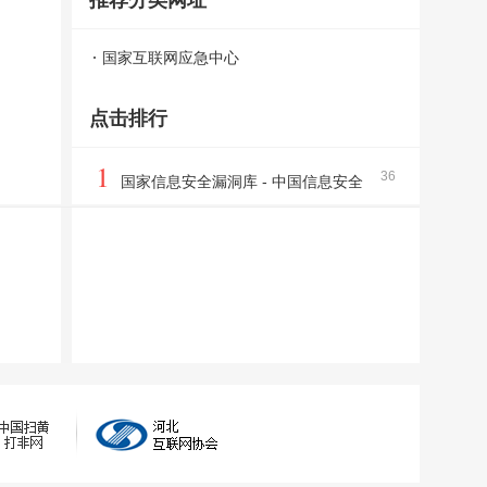
推荐分类网址
国家互联网应急中心
点击排行
1
36
国家信息安全漏洞库 - 中国信息安全
测评中心