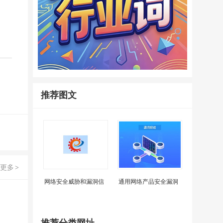
推荐图文
更多
>
网络安全威胁和漏洞信
通用网络产品安全漏洞