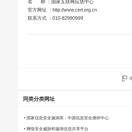
名 称 ：国家互联网应急中心
官方网址 ：
http://www.cert.org.cn
联系方式 ：010-82990999
同类分类网址
• 国家信息安全漏洞库 - 中国信息安全测评中心
• 网络安全威胁和漏洞信息共享平台