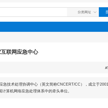
家互联网应急中心
应急技术处理协调中心（英文简称CNCERT/CC），成立于200
国计算机网络应急处理体系中的牵头单位。