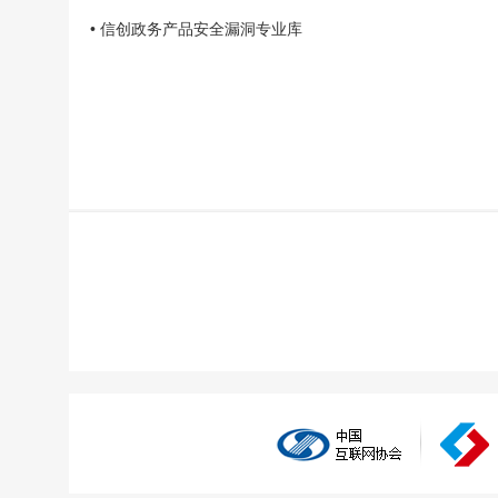
• 信创政务产品安全漏洞专业库