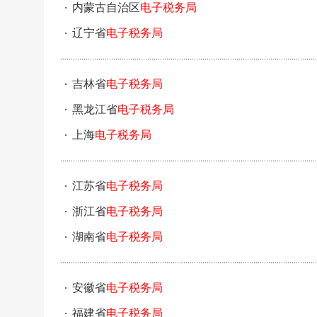
内蒙古自治区
电子税务局
辽宁省
电子税务局
吉林省
电子税务局
黑龙江省
电子税务局
上海
电子税务局
江苏省
电子税务局
浙江省
电子税务局
湖南省
电子税务局
安徽省
电子税务局
福建省
电子税务局