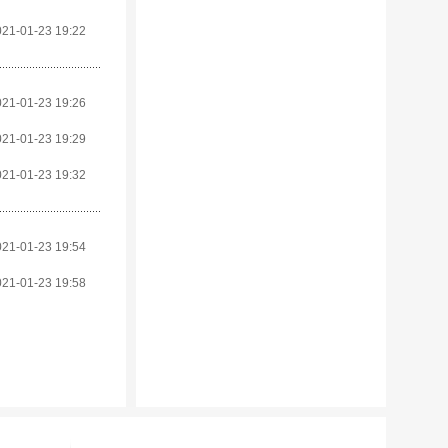
021-01-23 19:22
021-01-23 19:26
021-01-23 19:29
021-01-23 19:32
021-01-23 19:54
021-01-23 19:58