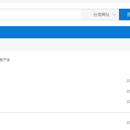
息产业
2
2
2
2