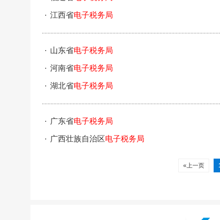
江西省
电子税务局
山东省
电子税务局
河南省
电子税务局
湖北省
电子税务局
广东省
电子税务局
广西壮族自治区
电子税务局
«上一页