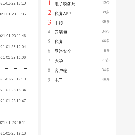
1
43条
021-01-22 18:10
电子税务局
2
39条
税务APP
021-01-23 11:36
3
39条
申报
4
34条
安装包
021-01-23 11:46
5
46条
税务
021-01-23 12:04
6
6条
网络安全
021-01-23 12:06
7
77条
大学
8
34条
客户端
9
021-01-23 12:13
46条
电子
021-01-23 18:34
021-01-23 19:47
021-01-23 19:11
021-01-23 19:18