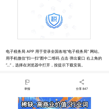
电子税务局 APP 用于登录全国各地”电子税务局“ 网站。
用手机微信“扫一扫”图中二维码 点击 弹出窗口 右上角的
”...“，选择在浏览器中打开，按提示下载安装。
举报
分享
847