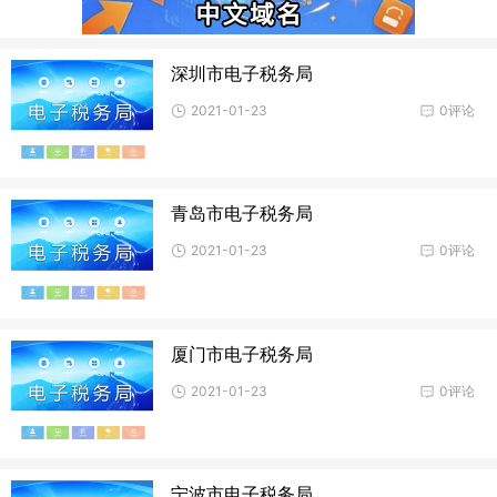
深圳市电子税务局
2021-01-23
0评论
青岛市电子税务局
2021-01-23
0评论
厦门市电子税务局
2021-01-23
0评论
宁波市电子税务局