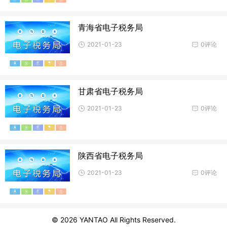
青海省电子税务局
2021-01-23
0评论
甘肃省电子税务局
2021-01-23
0评论
陕西省电子税务局
2021-01-23
0评论
© 2026
YANTAO
All Rights Reserved.