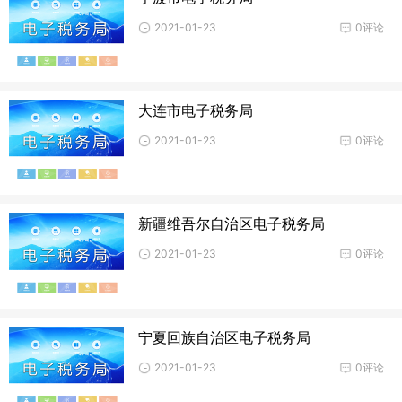
2021-01-23
0评论
大连市电子税务局
2021-01-23
0评论
新疆维吾尔自治区电子税务局
2021-01-23
0评论
宁夏回族自治区电子税务局
2021-01-23
0评论