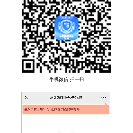
手机微信 扫一扫