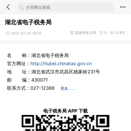
湖北省电子税务局
国家税务总局
0
12.8万
2021-01-23 19:32
名 称：湖北省电子税务局
官方网址：
http://hubei.chinatax.gov.cn
地 址：湖北省武汉市武昌区姚家岭231号
邮 编：430071
联系方式：027-12366
更多......
电子税务局 APP 下载