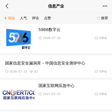
信息产业
综合
人气
评论
点赞
推荐
5966数字云
2026-07-22
0评论
国家信息安全漏洞库 - 中国信息安全测评中心
2026-07-22
32
0评论
国家互联网应急中心
2021-02-15
0评论