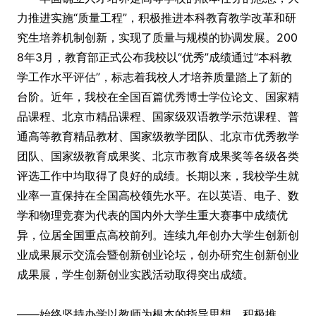
力推进实施“质量工程”，积极推进本科教育教学改革和研
究生培养机制创新，实现了质量与规模的协调发展。200
8年3月，教育部正式公布我校以“优秀”成绩通过“本科教
学工作水平评估”，标志着我校人才培养质量踏上了新的
台阶。近年，我校在全国百篇优秀博士学位论文、国家精
品课程、北京市精品课程、国家级双语教学示范课程、普
通高等教育精品教材、国家级教学团队、北京市优秀教学
团队、国家级教育成果奖、北京市教育成果奖等各级各类
评选工作中均取得了良好的成绩。长期以来，我校学生就
业率一直保持在全国高校领先水平。在以英语、电子、数
学和物理竞赛为代表的国内外大学生重大赛事中成绩优
异，位居全国重点高校前列。连续九年创办大学生创新创
业成果展示交流会暨创新创业论坛，创办研究生创新创业
成果展，学生创新创业实践活动取得突出成绩。
——始终坚持办学以教师为根本的指导思想，积极推