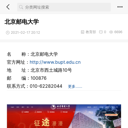
北京邮电大学
教育部
0
6696
2021-02-17 20:12
名 称：北京邮电大学
官方网址：
http://www.bupt.edu.cn
地 址：北京市西土城路10号
邮 编：100876
联系方式：010-62282044
更多......