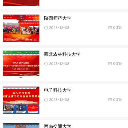
陕西师范大学
2023-12-08
0评论
西北农林科技大学
2023-12-08
0评论
电子科技大学
2023-12-08
0评论
西南交通大学