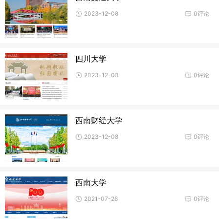
2023-12-08
0评论
四川大学
2023-12-08
0评论
西南财经大学
2023-12-08
0评论
西南大学
2021-07-26
0评论