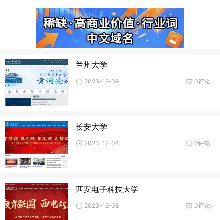
兰州大学
2023-12-08
0评论
长安大学
2023-12-08
0评论
西安电子科技大学
2023-12-08
0评论