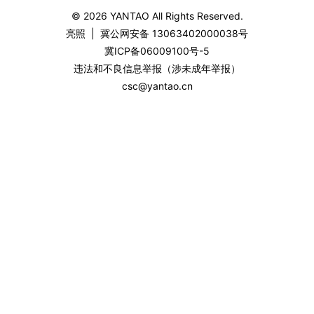
© 2026
YANTAO
All Rights Reserved.
亮照
|
冀公网安备 13063402000038号
冀ICP备06009100号-5
违法和不良信息举报（涉未成年举报）
csc@yantao.cn