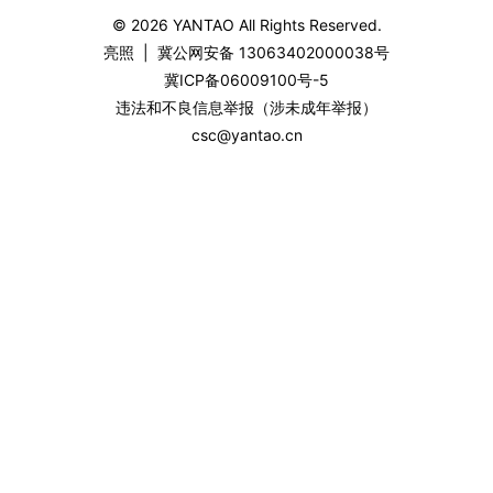
© 2026
YANTAO
All Rights Reserved.
亮照
|
冀公网安备 13063402000038号
冀ICP备06009100号-5
违法和不良信息举报（涉未成年举报）
csc@yantao.cn