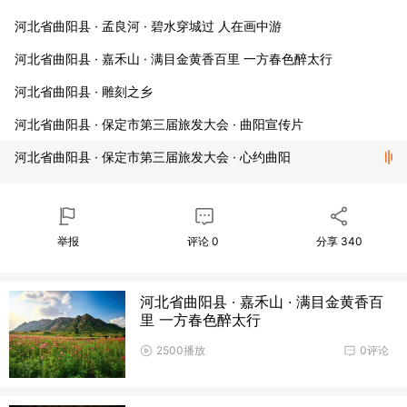
河北省曲阳县 · 孟良河 · 碧水穿城过 人在画中游
河北省曲阳县 · 嘉禾山 · 满目金黄香百里 一方春色醉太行
河北省曲阳县 · 雕刻之乡
河北省曲阳县 · 保定市第三届旅发大会 · 曲阳宣传片
河北省曲阳县 · 保定市第三届旅发大会 · 心约曲阳
河北省曲阳县 · 魅力曲阳 · 宣传片
举报
评论
0
分享
340
河北省曲阳县 · 嘉禾山 · 满目金黄香百
里 一方春色醉太行
2500播放
0评论