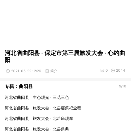
河北省曲阳县 · 保定市第三届旅发大会 · 心约曲
阳
0
2044
2021-05-22 12:26
简介
专辑：曲阳县
9/10
河北省曲阳县 · 生态观光 · 三花三色
河北省曲阳县 · 旅发大会 · 北岳庙祭祀全程
河北省曲阳县 · 旅发大会 · 北岳庙观摩
河北省曲阳县 · 旅发大会 · 北岳祭典